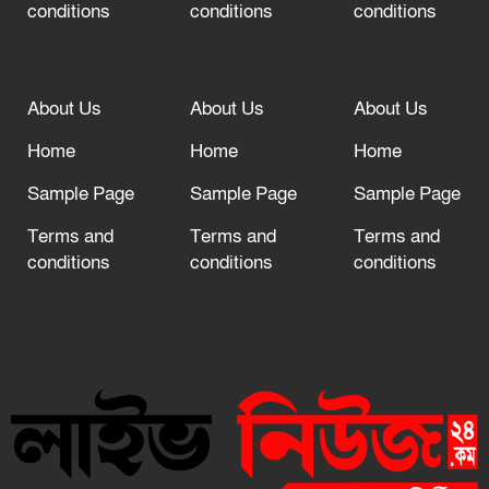
conditions
conditions
conditions
About Us
About Us
About Us
Home
Home
Home
Sample Page
Sample Page
Sample Page
Terms and
Terms and
Terms and
conditions
conditions
conditions