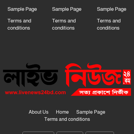
Sample Page
Sample Page
Sample Page
Terms and
Terms and
Terms and
conditions
conditions
conditions
About Us
Home
Sample Page
Terms and conditions