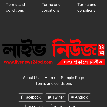
Terms and
Terms and
Terms and
conditions
conditions
conditions
About Us
Home
Sample Page
Terms and conditions
Facebook
Twitter
Android