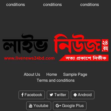
conditions
conditions
conditions
About Us
Home
Sample Page
Terms and conditions
Facebook
Twitter
Android
Youtube
Google Plus