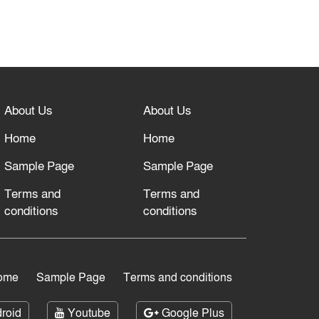
About Us
About Us
Home
Home
Sample Page
Sample Page
Terms and
Terms and
conditions
conditions
ome
Sample Page
Terms and conditions
roid
Youtube
Google Plus