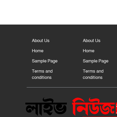
About Us
About Us
Home
Home
Sample Page
Sample Page
Terms and
Terms and
conditions
conditions