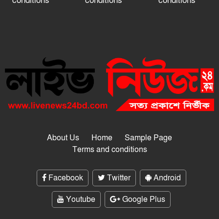
conditions
conditions
conditions
About Us
Home
Sample Page
Terms and conditions
Facebook
Twitter
Android
Youtube
Google Plus