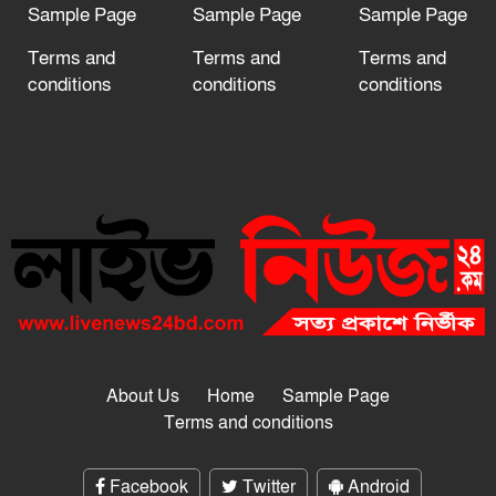
Sample Page
Sample Page
Sample Page
Terms and
Terms and
Terms and
conditions
conditions
conditions
About Us
Home
Sample Page
Terms and conditions
Facebook
Twitter
Android