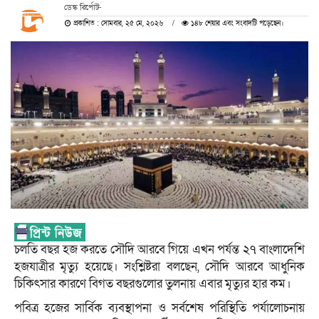
ডেস্ক রির্পোট-
প্রকাশিত : সোমবার, ২৫ মে, ২০২৬
১৪৮ শেয়ার এবং সংবাদটি পড়েছেন।
চলতি বছর হজ করতে সৌদি আরবে গিয়ে এখন পর্যন্ত ২৭ বাংলাদেশি
হজযাত্রীর মৃত্যু হয়েছে। সংশ্লিষ্টরা বলছেন, সৌদি আরবে আধুনিক
চিকিৎসার কারণে বিগত বছরগুলোর তুলনায় এবার মৃত্যুর হার কম।
পবিত্র হজের সার্বিক ব্যবস্থাপনা ও সর্বশেষ পরিস্থিতি পর্যালোচনায়