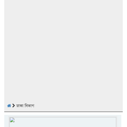
ঢাকা বিভাগ