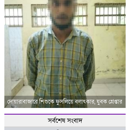
দোয়ারাবাজারে শিশুকে ফুসলিয়ে বলাৎকার, যুবক গ্রেপ্তার
সর্বশেষ সংবাদ