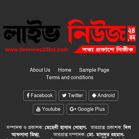
About Us
Home
Sample Page
Terms and conditions
Facebook
Twitter
Android
Youtube
Google Plus
সম্পাদক ও প্রকাশক:
মেহেদী হাসান সোহাগ.
ভারপ্রাপ্ত
প্রকাশক:
দিল
আফসানা স্নিগ্ধা
,
ভারপ্রাপ্ত সম্পাদক:
মো. মাসুদুর রহমান.