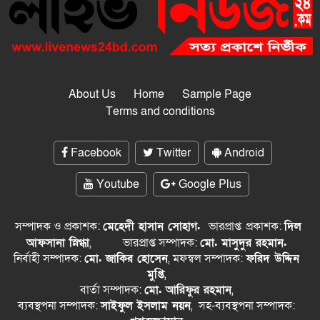
About Us
Home
Sample Page
Terms and conditions
Facebook
Twitter
Android
Youtube
Google Plus
সম্পাদক ও প্রকাশক:
মেহেদী হাসান সোহাগ.
ভারপ্রাপ্ত
প্রকাশক:
দিল
আফসানা স্নিগ্ধা
,
ভারপ্রাপ্ত সম্পাদক:
মো. মাসুদুর রহমান.
নির্বাহী সম্পাদক:
মো. জাকির হোসেন
, মফস্বল সম্পাদক:
ফরিদ উদ্দিন
মুপ্তি
,
বার্তা সম্পাদক:
মো. আরিফুর রহমান
,
ব্যবস্থপনা সম্পাদক:
সাইফুল ইসলাম নয়ন
, সহ-ব্যবস্থপনা সম্পাদক: