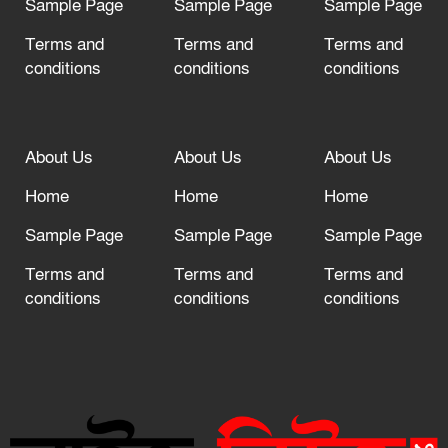
Sample Page
Sample Page
Sample Page
Terms and
Terms and
Terms and
conditions
conditions
conditions
About Us
About Us
About Us
Home
Home
Home
Sample Page
Sample Page
Sample Page
Terms and
Terms and
Terms and
conditions
conditions
conditions