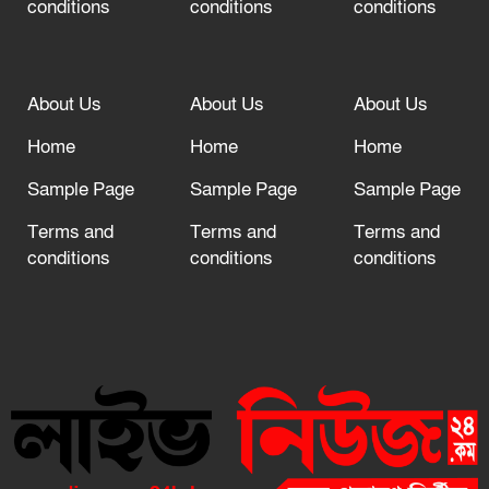
conditions
conditions
conditions
About Us
About Us
About Us
Home
Home
Home
Sample Page
Sample Page
Sample Page
Terms and
Terms and
Terms and
conditions
conditions
conditions