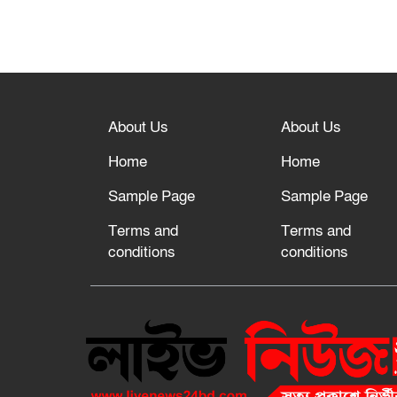
About Us
About Us
Home
Home
Sample Page
Sample Page
Terms and
Terms and
conditions
conditions