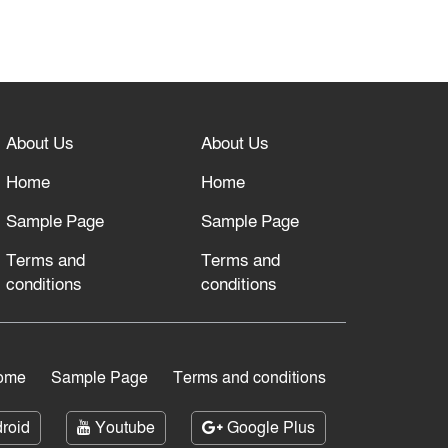
About Us
About Us
Home
Home
Sample Page
Sample Page
Terms and
Terms and
conditions
conditions
ome
Sample Page
Terms and conditions
roid
Youtube
Google Plus