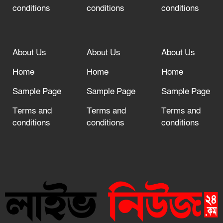
conditions
conditions
conditions
About Us
About Us
About Us
Home
Home
Home
Sample Page
Sample Page
Sample Page
Terms and
Terms and
Terms and
conditions
conditions
conditions