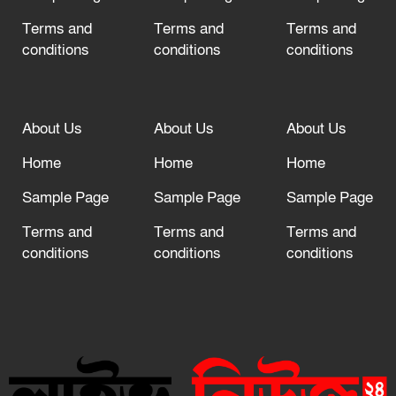
Terms and
Terms and
Terms and
conditions
conditions
conditions
About Us
About Us
About Us
Home
Home
Home
Sample Page
Sample Page
Sample Page
Terms and
Terms and
Terms and
conditions
conditions
conditions