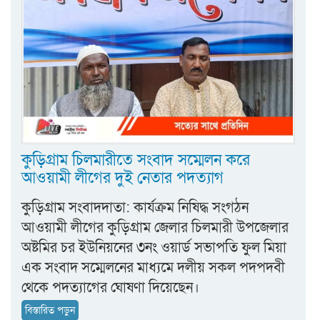
কুড়িগ্রাম চিলমারীতে সংবাদ সম্মেলন করে
আওয়ামী লীগের দুই নেতার পদত্যাগ
কুড়িগ্রাম সংবাদদাতা: কার্যক্রম নিষিদ্ধ সংগঠন
আওয়ামী লীগের কুড়িগ্রাম জেলার চিলমারী উপজেলার
অষ্টমির চর ইউনিয়নের ৩নং ওয়ার্ড সভাপতি ফুল মিয়া
এক সংবাদ সম্মেলনের মাধ্যমে দলীয় সকল পদপদবী
থেকে পদত্যাগের ঘোষণা দিয়েছেন।
বিস্তারিত পড়ুন