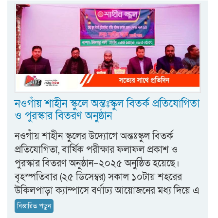
নওগাঁয় শাহীন স্কুলে অন্তঃস্কুল বিতর্ক প্রতিযোগিতা
ও পুরস্কার বিতরণ অনুষ্ঠান
নওগাঁয় শাহীন স্কুলের উদ্যোগে অন্তঃস্কুল বিতর্ক
প্রতিযোগিতা, বার্ষিক পরীক্ষার ফলাফল প্রকাশ ও
পুরস্কার বিতরণ অনুষ্ঠান–২০২৫ অনুষ্ঠিত হয়েছে।
বৃহস্পতিবার (২৫ ডিসেম্বর) সকাল ১০টায় শহরের
উকিলপাড়া ক্যাম্পাসে বর্ণাঢ্য আয়োজনের মধ্য দিয়ে এ
বিস্তারিত পড়ুন