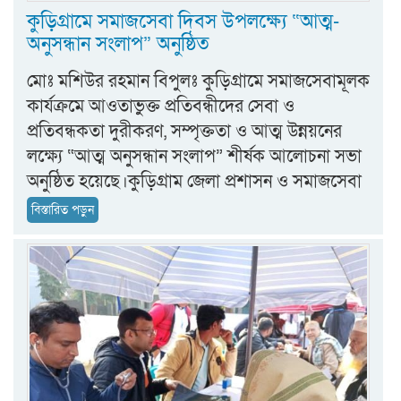
কুড়িগ্রামে সমাজসেবা দিবস উপলক্ষ্যে “আত্ম-
অনুসন্ধান সংলাপ” অনুষ্ঠিত
মোঃ মশিউর রহমান বিপুলঃ ‎কুড়িগ্রামে সমাজসেবামূলক
কার্যক্রমে আওতাভুক্ত প্রতিবন্ধীদের সেবা ও
প্রতিবন্ধকতা দুরীকরণ, সম্পৃক্ততা ও আত্ম উন্নয়নের
লক্ষ্যে “আত্ম অনুসন্ধান সংলাপ” শীর্ষক আলোচনা সভা
অনুষ্ঠিত হয়েছে।কুড়িগ্রাম জেলা প্রশাসন ও সমাজসেবা
বিস্তারিত পড়ুন