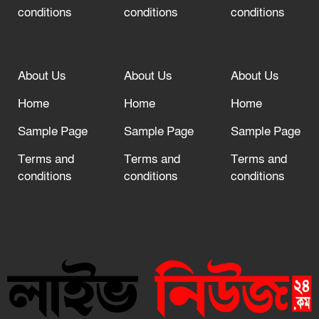
conditions
conditions
conditions
About Us
About Us
About Us
Home
Home
Home
Sample Page
Sample Page
Sample Page
Terms and
Terms and
Terms and
conditions
conditions
conditions