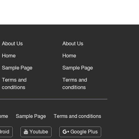
About Us
About Us
Home
Home
Sample Page
Sample Page
Terms and
Terms and
conditions
conditions
ome
Sample Page
Terms and conditions
roid
Youtube
Google Plus