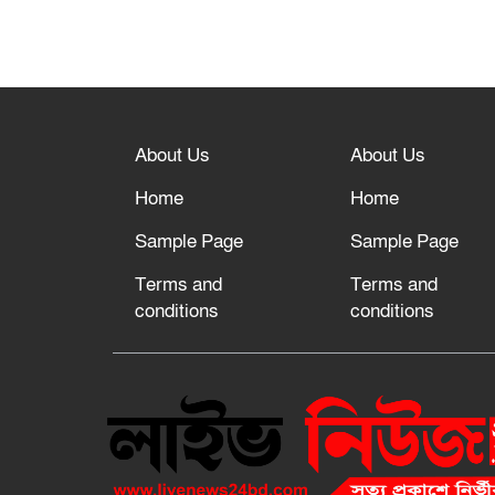
About Us
About Us
Home
Home
Sample Page
Sample Page
Terms and
Terms and
conditions
conditions