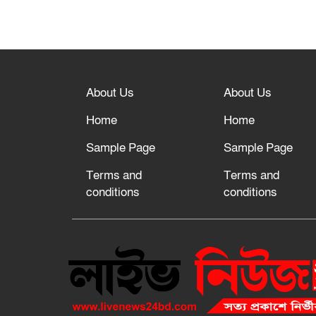
About Us
About Us
Home
Home
Sample Page
Sample Page
Terms and
Terms and
conditions
conditions