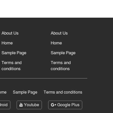
About Us
About Us
Home
Home
Sample Page
Sample Page
Terms and
Terms and
conditions
conditions
ome
Sample Page
Terms and conditions
roid
Youtube
Google Plus