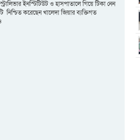
স্ট্রোলিভার ইনস্টিটিউট ও হাসপাতালে গিয়ে টিকা নেন
ি নিশ্চিত করেছেন খালেদা জিয়ার ব্যক্তিগত
ও