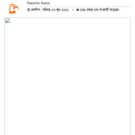
Reporter Name
প্রকাশিত : শনিবার, ২৬ জুন, ২০২১
২৩৯ শেয়ার এবং সংবাদটি পড়েছেন।