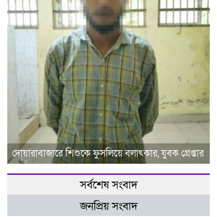
দোয়ারাবাজারে শিশুকে ফুসলিয়ে বলাৎকার, যুবক গ্রেপ্তার
সর্বশেষ সংবাদ
জনপ্রিয় সংবাদ