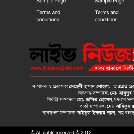
Sample Page
Sample Page
Terms and
Terms and
conditions
conditions
সম্পাদক ও প্রকাশক:
মেহেদী হাসান সোহাগ.
ভারপ্রাপ্ত
প্
ভারপ্রাপ্ত সম্পাদক:
মো. মাসুদুর
নির্বাহী সম্পাদক:
মো. জাকির হোসেন
, মফস্বল সম
বার্তা সম্পাদক:
মো. আরিফুর 
ব্যবস্থপনা সম্পাদক:
সাইফুল ইসলাম নয়ন
, সহ-ব্যবস
© All rights reserved © 2012