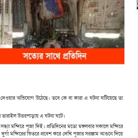
ুন দেওয়ার অভিযোগ উঠেছে। তবে কে বা কারা এ ঘটনা ঘটিয়েছে তা
 তারাইল উত্তরপাড়ায় এ ঘটনা ঘটে।
ল-সন্ধ্যা মন্দিরে পূজা দিই। প্রতিদিনের মতো মঙ্গলবার সকালে মন্দিরে
ুর্গা মন্দিরের ভিতরে প্রবেশ করে দেখি পূজার সরঞ্জাম আগুনে দিয়ে