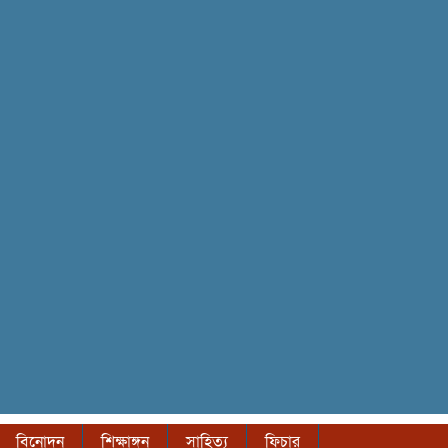
বিনোদন
শিক্ষাঙ্গন
সাহিত্য
ফিচার