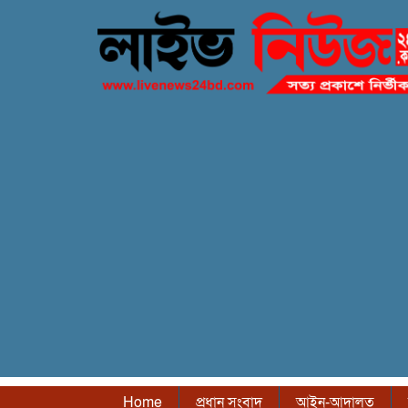
Home
প্রধান সংবাদ
আইন-আদালত