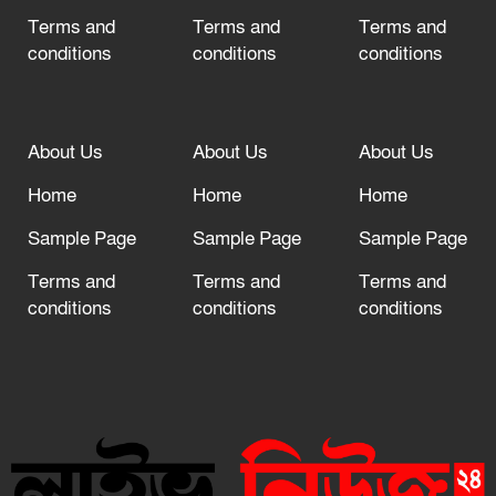
Terms and
Terms and
Terms and
conditions
conditions
conditions
About Us
About Us
About Us
Home
Home
Home
Sample Page
Sample Page
Sample Page
Terms and
Terms and
Terms and
conditions
conditions
conditions