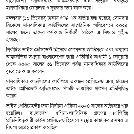
বাংলাদেশ। জাতিসংঘের আন্তঃসরকার এই সংস্থাটি বিশ্বজুড়ে
মানবাধিকার জোরদার ও সুরক্ষার জন্য কাজ করে।
মঙ্গলবার (১০ ডিসেম্বর) ঢাকায় প্রাপ্ত এক বার্তায় বলা হয়েছে, সোমবার
বিকেলে মানবাধিকার কাউন্সিলের সাংগঠনিক অধিবেশনে ২০২৫
সালের জন্যে তাদের কর্মকাণ্ড নির্ধারণী বৈঠকে এ সিদ্ধান্ত গৃহীত
হয়েছে।
নির্বাচিত ভাইস প্রেসিডেন্ট হিসেবে জেনেভায় জাতিসংঘ এবং অন্যান্য
আন্তর্জাতিক সংস্থায় বাংলাদেশের স্থায়ী প্রতিনিধি আগামী ১ জানুয়ারি
থেকে ২০২৫ সালের ৩১ ডিসেম্বর পর্যন্ত মানবাধিকার কাউন্সিলের
ব্যুরোতে কাজ করবেন।
মানবাধিকার কাউন্সিলের কার্যালয়ে একজন প্রেসিডেন্ট এবং চারজন
ভাইস প্রেসিডেন্ট জাতিসংঘের পাঁচটি আঞ্চলিক গ্রুপের প্রতিনিধিত্ব
করেন।
ভাইস প্রেসিডেন্টের জন্য নির্বাচন প্রক্রিয়া ২০২৪ সালের অক্টোবরে শুরু
হয়েছিল। বাংলাদেশ এশিয়া-প্যাসিফিক গ্রুপের (এপিজি)
প্রতিনিধিত্বকারী ভাইস প্রেসিডেন্ট হিসেবে সংস্থায় কাজ করার সময় এ
বিষয়ে আগ্রহ প্রকাশ করেছিল।