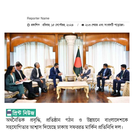
Reporter Name
প্রকাশিত : রবিবার, ১৫ সেপ্টেম্বর, ২০২৪
২০৩ শেয়ার এবং সংবাদটি পড়েছেন।
অর্থনৈতিক প্রবৃদ্ধি, প্রতিষ্ঠান গঠন ও উন্নয়নে বাংলাদেশকে
সহযোগিতার আশ্বাস দিয়েছে ঢাকায় সফররত মার্কিন প্রতিনিধি দল।