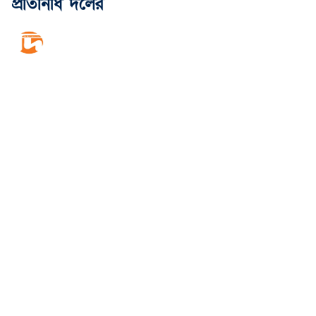
প্রতিনিধি দলের