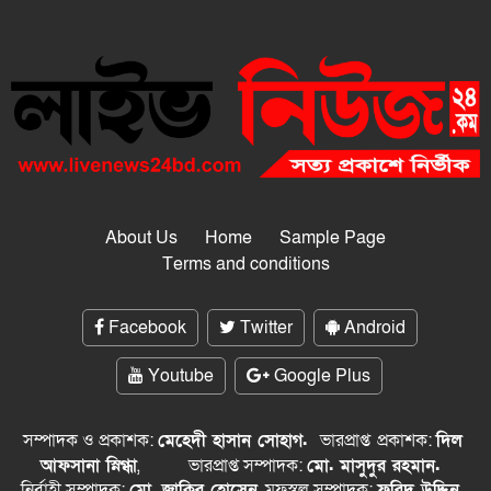
About Us
Home
Sample Page
Terms and conditions
Facebook
Twitter
Android
Youtube
Google Plus
সম্পাদক ও প্রকাশক:
মেহেদী হাসান সোহাগ.
ভারপ্রাপ্ত
প্রকাশক:
দিল
আফসানা স্নিগ্ধা
,
ভারপ্রাপ্ত সম্পাদক:
মো. মাসুদুর রহমান.
নির্বাহী সম্পাদক:
মো. জাকির হোসেন
, মফস্বল সম্পাদক:
ফরিদ উদ্দিন