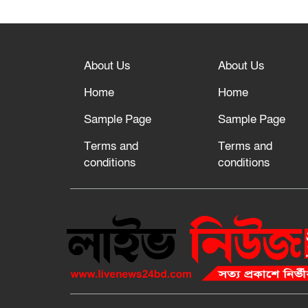
About Us
About Us
Home
Home
Sample Page
Sample Page
Terms and
Terms and
conditions
conditions