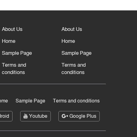
About Us
About Us
Home
Home
Sample Page
Sample Page
Terms and
Terms and
conditions
conditions
ome
Sample Page
Terms and conditions
roid
Youtube
Google Plus