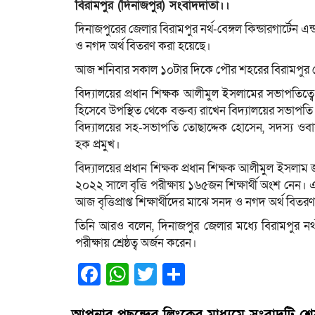
বিরামপুর (দিনাজপুর) সংবাদদাতা।।
দিনাজপুরের জেলার বিরামপুর নর্থ-বেঙ্গল কিন্ডারগার্টেন এন্
ও নগদ অর্থ বিতরণ করা হয়েছে।
আজ শনিবার সকাল ১০টার দিকে পৌর শহরের বিরামপুর পৌর
বিদ্যালয়ের প্রধান শিক্ষক আলীমুল ইসলামের সভাপতিত্বে
হিসেবে উপস্থিত থেকে বক্তব্য রাখেন বিদ্যালয়ের সভাপ
বিদ্যালয়ের সহ-সভাপতি তোছাদ্দেক হোসেন, সদস্য ওবা
হক প্রমুখ।
বিদ্যালয়ের প্রধান শিক্ষক প্রধান শিক্ষক আলীমুল ইসলাম জানা
২০২২ সালে বৃত্তি পরীক্ষায় ১৬৫জন শিক্ষার্থী অংশ নেন। 
আজ বৃত্তিপ্রাপ্ত শিক্ষার্থীদের মাঝে সনদ ও নগদ অর্থ বিত
তিনি আরও বলেন, দিনাজপুর জেলার মধ্যে বিরামপুর নর্থ-বেঙ্
পরীক্ষায় শ্রেষ্ঠত্ব অর্জন করেন।
Facebook
WhatsApp
Twitter
Share