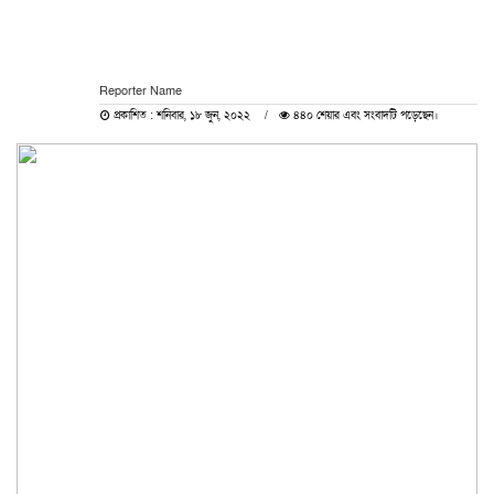
Reporter Name
প্রকাশিত : শনিবার, ১৮ জুন, ২০২২
৪৪০ শেয়ার এবং সংবাদটি পড়েছেন।