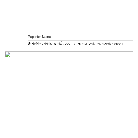
Reporter Name
প্রকাশিত : শনিবার, ২১ মার্চ, ২০২০
৮৩৮ শেয়ার এবং সংবাদটি পড়েছেন।