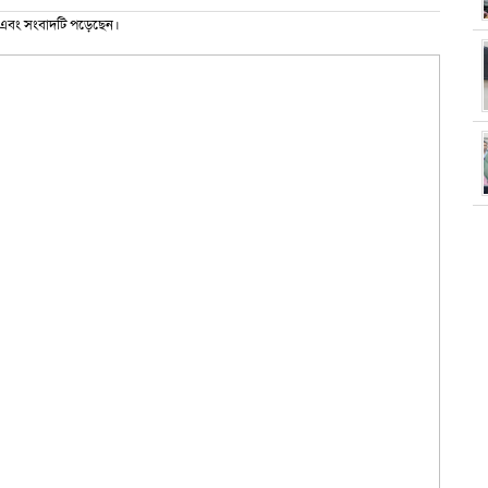
এবং সংবাদটি পড়েছেন।