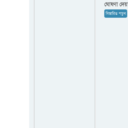
ঘোষণা দেয়া 
বিস্তারিত পড়ুন