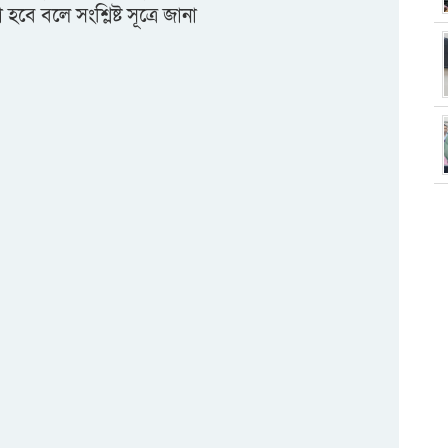
হবে বলে সংশ্লিষ্ট সূত্রে জানা