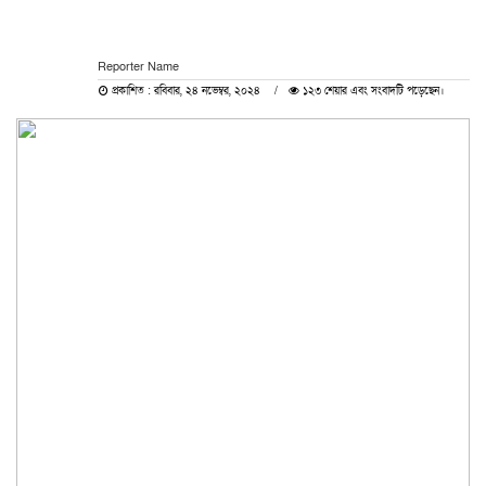
Reporter Name
প্রকাশিত : রবিবার, ২৪ নভেম্বর, ২০২৪
১২৩ শেয়ার এবং সংবাদটি পড়েছেন।