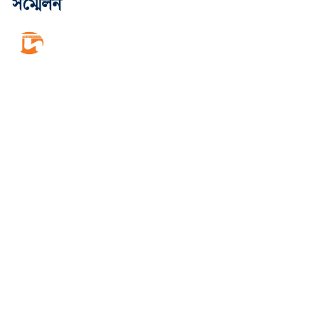
সম্মেলন