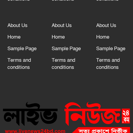
About Us
About Us
About Us
Home
Home
Home
Sample Page
Sample Page
Sample Page
Terms and
Terms and
Terms and
conditions
conditions
conditions