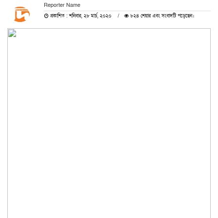
Reporter Name
প্রকাশিত : শনিবার, ২৮ মার্চ, ২০২০
৮২৪ শেয়ার এবং সংবাদটি পড়েছেন।