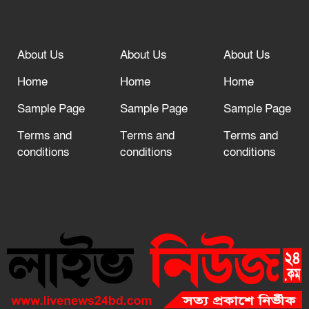
About Us
About Us
About Us
Home
Home
Home
Sample Page
Sample Page
Sample Page
Terms and
Terms and
Terms and
conditions
conditions
conditions