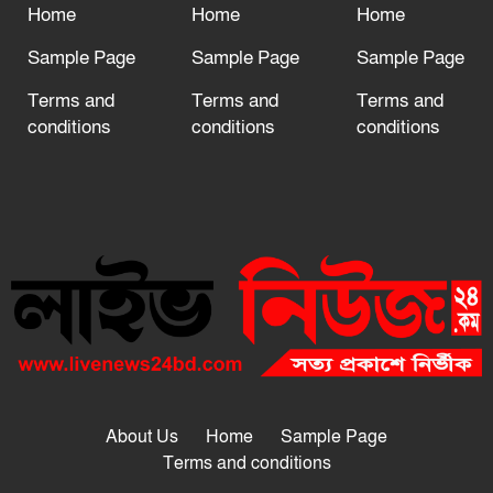
Home
Home
Home
Sample Page
Sample Page
Sample Page
Terms and
Terms and
Terms and
conditions
conditions
conditions
About Us
Home
Sample Page
Terms and conditions