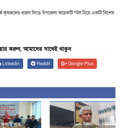
ম সম্পর্কে কৃষকদের ধারণা দিতে উপজেলা কয়েকটি স্টল নিয়ে একটি বিশেষ
েয়ার করুন, আমাদের সাথেই থাকুন
Linkedin
Reddit
Google Plus
 জুলাই গণ