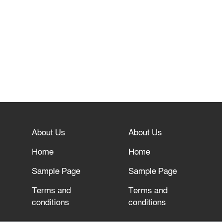
About Us
About Us
Home
Home
Sample Page
Sample Page
Terms and
Terms and
conditions
conditions