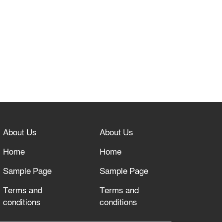
About Us
About Us
Home
Home
Sample Page
Sample Page
Terms and
Terms and
conditions
conditions