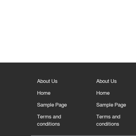
About Us
About Us
Home
Home
Sample Page
Sample Page
Terms and
Terms and
conditions
conditions