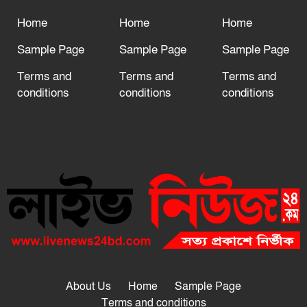
Home
Home
Home
Sample Page
Sample Page
Sample Page
Terms and
Terms and
Terms and
conditions
conditions
conditions
About Us
Home
Sample Page
Terms and conditions