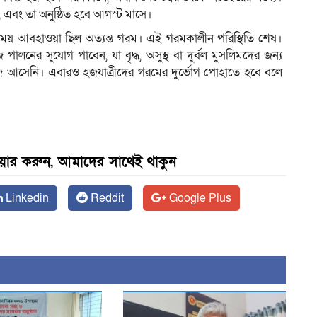
এবং তা অনুষ্ঠিত হবে আগস্ট মাসে।
ময় আবহাওয়া ছিল অত্যন্ত গরম। এই গরমকালীন পরিস্থিতি শেষ।
লনের সুযোগ পাবেন, যা বৃদ্ধ, অসুস্থ বা দুর্বল মুসলিমদের জন্য
জে আসেনি। এবারও হজযাত্রীদের গরমের দুর্ভোগ পোহাতে হবে বলে
েয়ার করুন, আমাদের সাথেই থাকুন
Linkedin
Reddit
Google Plus