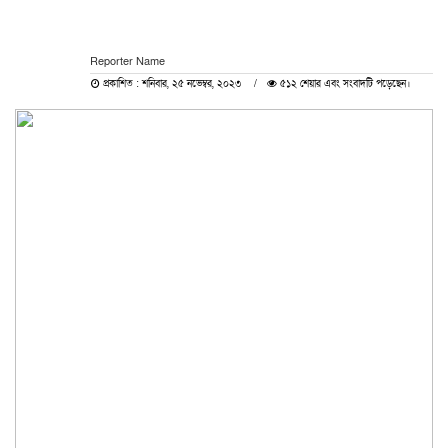
Reporter Name
প্রকাশিত : শনিবার, ২৫ নভেম্বর, ২০২৩
৫১২ শেয়ার এবং সংবাদটি পড়েছেন।