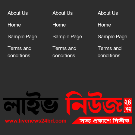
About Us
About Us
About Us
Home
Home
Home
Sample Page
Sample Page
Sample Page
Terms and
Terms and
Terms and
conditions
conditions
conditions