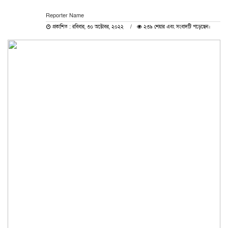
Reporter Name
প্রকাশিত : রবিবার, ৩০ অক্টোবর, ২০২২
২৩৯ শেয়ার এবং সংবাদটি পড়েছেন।