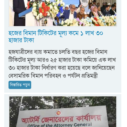
হজের বিমান টিকিটের মূল্য কমে ১ লাখ ৩০
হাজার টাকা
হজযাত্রীদের ব্যয় কমাতে চলতি বছর হজের বিমান
টিকিটের মূল্য আরও ২৫ হাজার টাকা কমিয়ে এক লাখ
৩০ হাজার টাকা নির্ধারণ করা হয়েছে বলে জানিয়েছেন
বেসামরিক বিমান পরিবহন ও পর্যটন প্রতিমন্ত্রী
বিস্তারিত পড়ুন