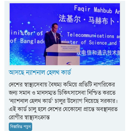
আসছে ন্যাশনাল হেলথ কার্ড
দেশের স্বাস্থ্যসেবায় বৈষম্য কমিয়ে প্রতিটি নাগরিকের
জন্য সমান ও মানসম্মত চিকিৎসাসেবা নিশ্চিত করতে
‘ন্যাশনাল হেলথ কার্ড’ চালুর উদ্যোগ নিয়েছে সরকার।
এই কার্ড চালু হলে দেশের যেকোনো প্রান্তে অবস্থানরত
রোগীর স্বাস্থ্যসংক্রান্ত
বিস্তারিত পড়ুন