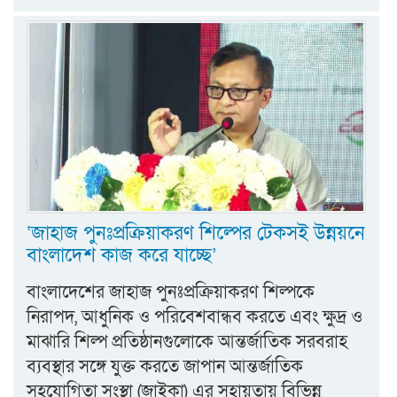
‘জাহাজ পুনঃপ্রক্রিয়াকরণ শিল্পের টেকসই উন্নয়নে
বাংলাদেশ কাজ করে যাচ্ছে’
বাংলাদেশের জাহাজ পুনঃপ্রক্রিয়াকরণ শিল্পকে
নিরাপদ, আধুনিক ও পরিবেশবান্ধব করতে এবং ক্ষুদ্র ও
মাঝারি শিল্প প্রতিষ্ঠানগুলোকে আন্তর্জাতিক সরবরাহ
ব্যবস্থার সঙ্গে যুক্ত করতে জাপান আন্তর্জাতিক
সহযোগিতা সংস্থা (জাইকা) এর সহায়তায় বিভিন্ন