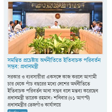
সমন্বিত প্রচেষ্টায় অর্থনীতিতে ইতিবাচক পরিবর্তন
সম্ভব: প্রধানমন্ত্রী
সরকার ও ব্যবসায়ীরা একসঙ্গে কাজ করলে আগামী
চার থেকে পাঁচ বছরের মধ্যে দেশের অর্থনীতিতে
ইতিবাচক পরিবর্তন আনা সম্ভব বলে মন্তব্য করেছেন
প্রধানমন্ত্রী তারেক রহমান। শনিবার (০১ আগস্ট)
প্রধানমন্ত্রীর তেজগাঁও কার্যালয়ে