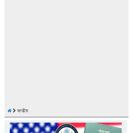
জাতীয়