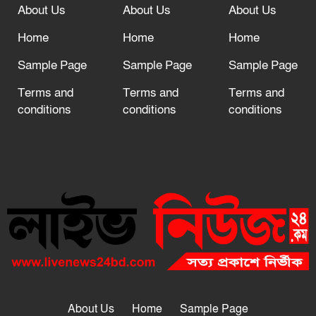
About Us
About Us
About Us
Home
Home
Home
Sample Page
Sample Page
Sample Page
Terms and
Terms and
Terms and
conditions
conditions
conditions
About Us
Home
Sample Page