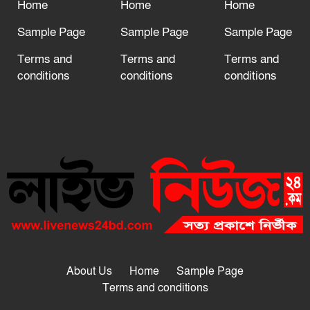
Home
Home
Home
Sample Page
Sample Page
Sample Page
Terms and
Terms and
Terms and
conditions
conditions
conditions
About Us
Home
Sample Page
Terms and conditions