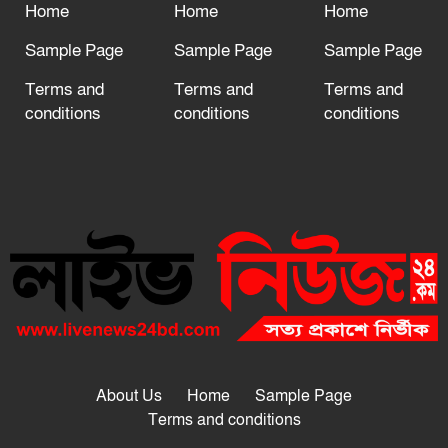
Home
Home
Home
Sample Page
Sample Page
Sample Page
Terms and
Terms and
Terms and
conditions
conditions
conditions
About Us
Home
Sample Page
Terms and conditions