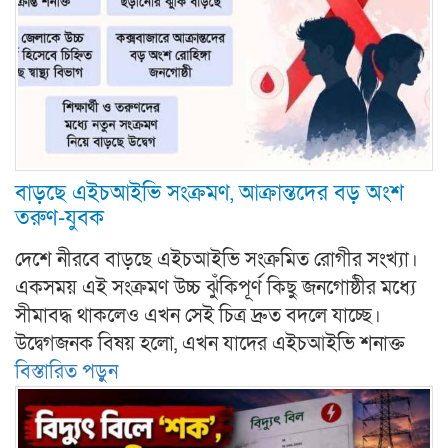
বাড়ছে এইচআইভি সংক্রমণ, আক্রান্তদের বড় অংশ
তরুণ-যুবক
দেশে নীরবে বাড়ছে এইচআইভি সংক্রমিত রোগীর সংখ্যা।
একসময় এই সংক্রমণ উচ্চ ঝুঁকিপূর্ণ কিছু জনগোষ্ঠীর মধ্যে
সীমাবদ্ধ থাকলেও এখন সেই চিত্র দ্রুত বদলে যাচ্ছে।
উদ্বেগজনক বিষয় হলো, এখন যাদের এইচআইভি শনাক্ত
বিস্তারিত পড়ুন