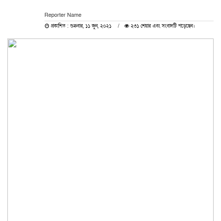
Reporter Name
প্রকাশিত : শুক্রবার, ১১ জুন, ২০২১
২৩১ শেয়ার এবং সংবাদটি পড়েছেন।