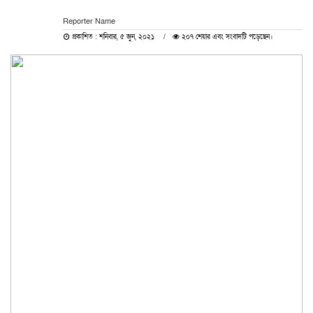
Reporter Name
প্রকাশিত : শনিবার, ৫ জুন, ২০২১
২০৭ শেয়ার এবং সংবাদটি পড়েছেন।