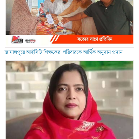
জামালপুরে আইসিটি শিক্ষকের পরিবারকে আর্থিক অনুদান প্রদান