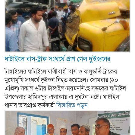
ঘাটাইলে বাস-ট্রাক সংঘর্ষে প্রাণ গেল দুইজনের
টাঙ্গাইলের ঘাটাইলে যাত্রীবাহী বাস ও বালুভর্তি ট্রাকের
মুখোমুখি সংঘর্ষে দুইজন নিহত হয়েছেন। সোমবার (২০
এপ্রিল) সকাল ৬টায় টাঙ্গাইল-ময়মনসিংহ সড়কের ঘাটাইল
উপজেলার হামিদপুর এলাকায় এ দুর্ঘটনা ঘটে। ঘাটাইল
থানার ভারপ্রাপ্ত কর্মকর্তা
বিস্তারিত পড়ুন