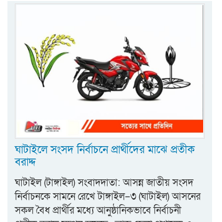
ঘাটাইলে সংসদ নির্বাচনে প্রার্থীদের মাঝে প্রতীক
বরাদ্দ
ঘাটাইল (টাঙ্গাইল) সংবাদদাতা: আসন্ন জাতীয় সংসদ
নির্বাচনকে সামনে রেখে টাঙ্গাইল–৩ (ঘাটাইল) আসনের
সকল বৈধ প্রার্থীর মধ্যে আনুষ্ঠানিকভাবে নির্বাচনী