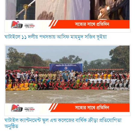
ঘাটাইলে ১১ দলীয় পথসভায় আসিফ মাহমুদ সজিব ভূইয়া
ঘাটাইল ক্যান্টনমেন্ট স্কুল এন্ড কলেজের বার্ষিক ক্রীড়া প্রতিযোগিতা
অনুষ্ঠিত