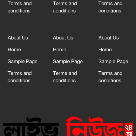
Terms and
Terms and
Terms and
conditions
conditions
conditions
About Us
About Us
About Us
Home
Home
Home
Sample Page
Sample Page
Sample Page
Terms and
Terms and
Terms and
conditions
conditions
conditions