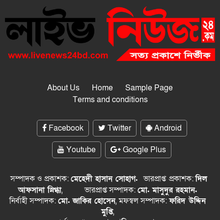
About Us
Home
Sample Page
Terms and conditions
Facebook
Twitter
Android
Youtube
Google Plus
সম্পাদক ও প্রকাশক:
মেহেদী হাসান সোহাগ.
ভারপ্রাপ্ত
প্রকাশক:
দিল
আফসানা স্নিগ্ধা
,
ভারপ্রাপ্ত সম্পাদক:
মো. মাসুদুর রহমান.
নির্বাহী সম্পাদক:
মো. জাকির হোসেন
, মফস্বল সম্পাদক:
ফরিদ উদ্দিন
মুপ্তি
,