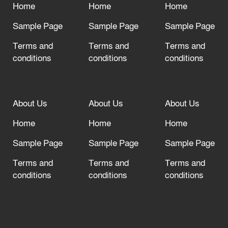
Home
Home
Home
দরজা খোলা রেখেছেন
Sample Page
Sample Page
Sample Page
Terms and
Terms and
Terms and
conditions
conditions
conditions
About Us
About Us
About Us
Home
Home
Home
Sample Page
Sample Page
Sample Page
Terms and
Terms and
Terms and
conditions
conditions
conditions