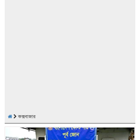
কক্সবাজার