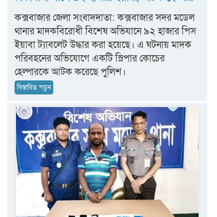
কক্সবাজার জেলা সংবাদদাতা: কক্সবাজার সদর মডেল
থানার মাদকবিরোধী বিশেষ অভিযানে ৯২ হাজার পিস
ইয়াবা ট্যাবলেট উদ্ধার করা হয়েছে। এ ঘটনায় মাদক
পরিবহনের অভিযোগে একটি স্লিপার কোচের
হেল্পারকে আটক করেছে পুলিশ।
বিস্তারিত পড়ুন