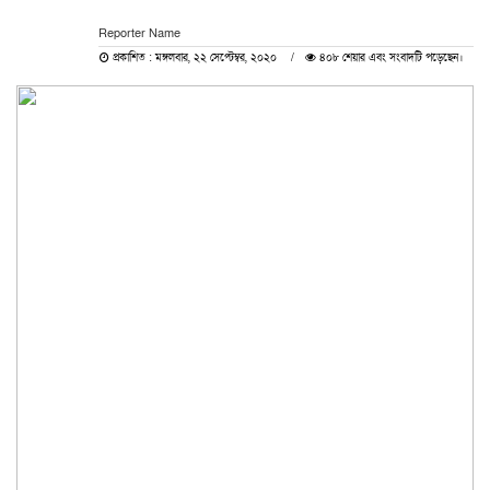
Reporter Name
প্রকাশিত : মঙ্গলবার, ২২ সেপ্টেম্বর, ২০২০
৪০৮ শেয়ার এবং সংবাদটি পড়েছেন।