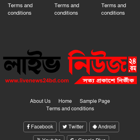
Terms and
Terms and
Terms and
conditions
conditions
conditions
About Us
Home
Sample Page
Terms and conditions
Facebook
Twitter
Android