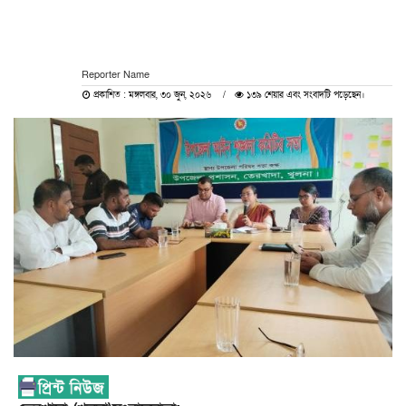
Reporter Name
প্রকাশিত : মঙ্গলবার, ৩০ জুন, ২০২৬
১৩৯ শেয়ার এবং সংবাদটি পড়েছেন।