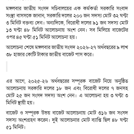
মঙ্গলবার জাতীয় সংসদ সচিবালয়ের এক কর্মকর্তা সরকারি সংবাদ
সংস্থা বাসসকে জানান, সরকারি দলের ২০০ জন সদস্য মোট ৩২ ঘণ্টা
৩ মিনিট বক্তব্য দেন। অন্যদিকে, বিরোধী দলের ৯১ জন সদস্য মোট
১৩ ঘণ্টা ৪৮ মিনিট আলোচনায় অংশ নেন। সব মিলিয়ে বাজেটের
ওপর ৪৫ ঘণ্টা ৫১ মিনিট আলোচনা হয়।
আলোচনা শেষে মঙ্গলবার জাতীয় সংসদ ২০২৬-২৭ অর্থবছরের ৯ লাখ
৩৮ হাজার কোটি টাকার জাতীয় বাজেট পাস করে।
এর আগে, ২০২৫-২৬ অর্থবছরের সম্পূরক বাজেট নিয়ে অনুষ্ঠিত
আলোচনায় সরকারি দলের ১৮ জন এবং বিরোধী দলের ৭ জনসহ
মোট ২৫ জন সংসদ সদস্য অংশ নেন। এ আলোচনা হয় ৩ ঘণ্টা ৩
মিনিট স্থায়ী হয়।
বাজেট ও সম্পূরক উভয় বাজেট আলোচনায় মোট ৩১৬ জন সংসদ
সদস্য অংশগ্রহণ করেন। দুই আলোচনার মোট ব্যাপ্তি ছিল ৪৮ ঘণ্টা
৫১ মিনিট।