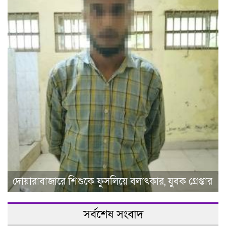
দোয়ারাবাজারে শিশুকে ফুসলিয়ে বলাৎকার, যুবক গ্রেপ্তার
সর্বশেষ সংবাদ