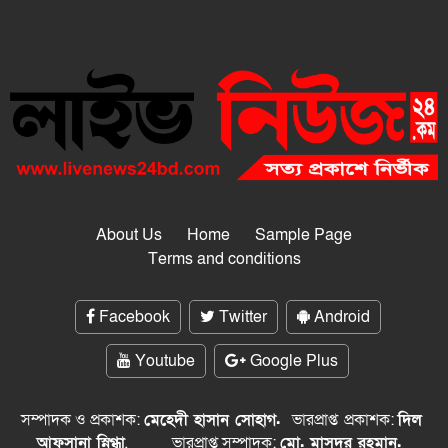
About Us
Home
Sample Page
Terms and conditions
Facebook
Twitter
Android
Youtube
Google Plus
সম্পাদক ও প্রকাশক:
মেহেদী হাসান সোহাগ.
ভারপ্রাপ্ত
প্রকাশক:
দিল
আফসানা স্নিগ্ধা
,
ভারপ্রাপ্ত সম্পাদক:
মো. মাসুদুর রহমান.