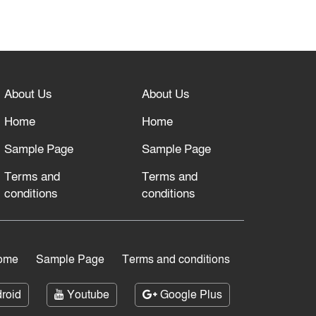
About Us
About Us
Home
Home
Sample Page
Sample Page
Terms and
Terms and
conditions
conditions
ome
Sample Page
Terms and conditions
roid
Youtube
Google Plus