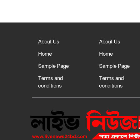
About Us
About Us
Home
Home
Sample Page
Sample Page
Terms and
Terms and
conditions
conditions